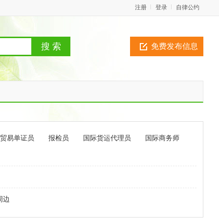
注册
登录
自律公约
免费发布信息
贸易单证员
报检员
国际货运代理员
国际商务师
周边