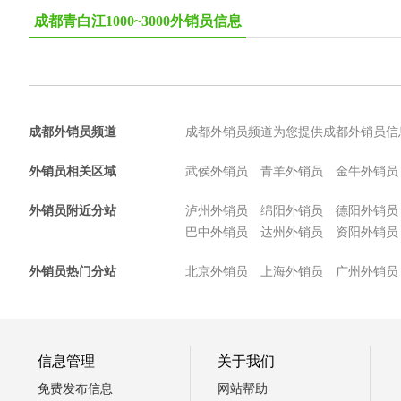
成都青白江1000~3000外销员信息
成都外销员频道
成都外销员频道为您提供成都外销员信
外销员相关区域
武侯外销员
青羊外销员
金牛外销员
外销员附近分站
泸州外销员
绵阳外销员
德阳外销员
巴中外销员
达州外销员
资阳外销员
外销员热门分站
北京外销员
上海外销员
广州外销员
信息管理
关于我们
免费发布信息
网站帮助